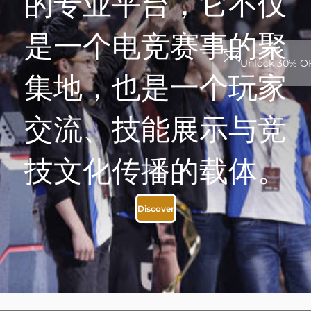
的专业平台，它不仅
是一个电竞赛事的聚
Unlock 30% O
集地，也是一个玩家
交流、技能展示与竞
技文化传播的载体。
Discover