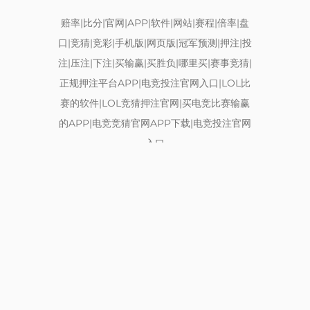
赔率|比分|官网|APP|软件|网站|赛程|倍率|盘
口|竞猜|竞彩|手机版|网页版|冠军预测|押注|投
注|压注|下注|买输赢|买胜负|哪里买|赛事竞猜|
正规押注平台APP|电竞投注官网入口|LOL比
赛的软件|LOL竞猜押注官网|买电竞比赛输赢
的APP|电竞竞猜官网APP下载|电竞投注官网
入口
雷竞技支持