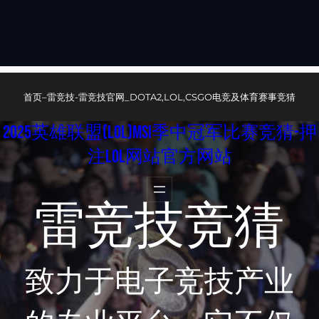
跳
首页–雷竞技-雷竞技官网_DOTA2,LOL,CSGO电竞及体育赛事竞猜
至
内
2025英雄联盟(LOL)MSI季中冠军比赛竞猜-押
容
注lol网站官方网站
雷竞技竞猜
致力于电子竞技产业