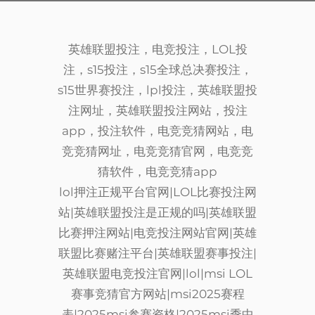
英雄联盟投注，电竞投注，LOL投
注，s15投注，s15全球总决赛投注，
s15世界赛投注，lpl投注，英雄联盟投
注网址，英雄联盟投注网站，投注
app，投注软件，电竞竞猜网站，电
竞竞猜网址，电竞竞猜官网，电竞竞
猜软件，电竞竞猜app
lol押注正规平台官网|LOL比赛投注网
站|英雄联盟投注是正规的吗|英雄联盟
比赛押注网站|电竞投注网站官网|英雄
联盟比赛赌注平台|英雄联盟赛事投注|
英雄联盟电竞投注官网|lol|msi LOL
赛事竞猜官方网站|msi2025赛程
表|2025msi参赛资格|2025msi季中