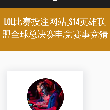
LOL比赛投注网站_S14英雄联
盟全球总决赛电竞赛事竞猜