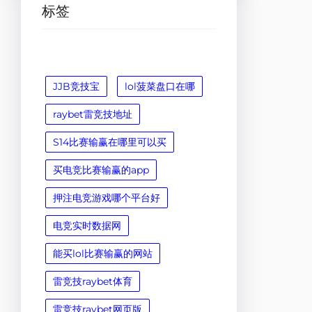
标签
JJB竞技宝
lol菠菜盘口在哪
raybet雷竞技地址
S14比赛输赢在哪里可以买
买电竞比赛输赢的app
押注电竞游戏哪个平台好
电竞实时数据网
能买lol比赛输赢的网站
雷竞技raybet体育
雷竞技raybet网页版