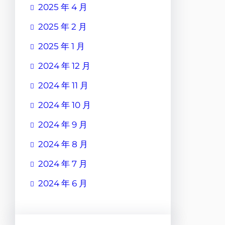
2025 年 4 月
2025 年 2 月
2025 年 1 月
2024 年 12 月
2024 年 11 月
2024 年 10 月
2024 年 9 月
2024 年 8 月
2024 年 7 月
2024 年 6 月