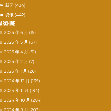
新闻
(434)
资讯
(442)
Archive
2025 年 6 月
(15)
2025 年 5 月
(67)
2025 年 4 月
(51)
2025 年 2 月
(7)
2025 年 1 月
(26)
2024 年 12 月
(135)
2024 年 11 月
(194)
2024 年 10 月
(204)
2024 年 9 月
(203)