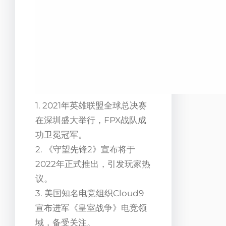
1. 2021年英雄联盟全球总决赛
在深圳盛大举行，FPX战队成
功卫冕冠军。
2. 《守望先锋2》宣布将于
2022年正式推出，引发玩家热
议。
3. 美国知名电竞组织Cloud9
宣布进军《皇室战争》电竞领
域，备受关注。