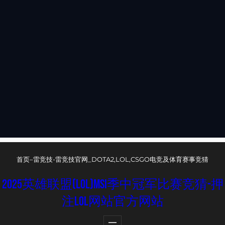
跳
首页–雷竞技-雷竞技官网_DOTA2,LOL,CSGO电竞及体育赛事竞猜
至
内
2025英雄联盟(LOL)MSI季中冠军比赛竞猜-押
容
注lol网站官方网站