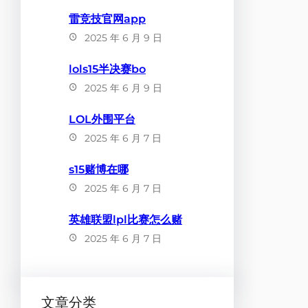
雷竞技官网app
2025 年 6 月 9 日
lols15半决赛bo
2025 年 6 月 9 日
LOL外围平台
2025 年 6 月 7 日
s15赌博在哪
2025 年 6 月 7 日
英雄联盟lpl比赛怎么赌
2025 年 6 月 7 日
文章分类