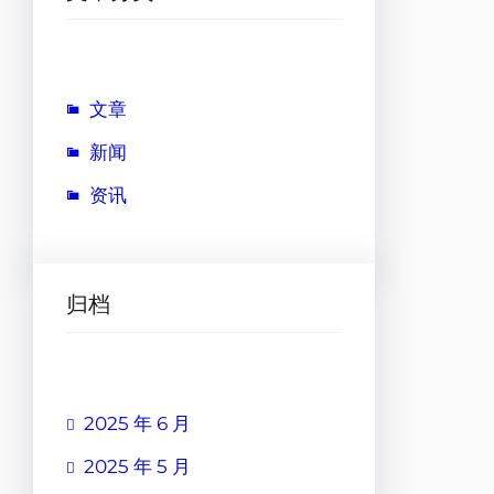
文章
新闻
资讯
归档
2025 年 6 月
2025 年 5 月