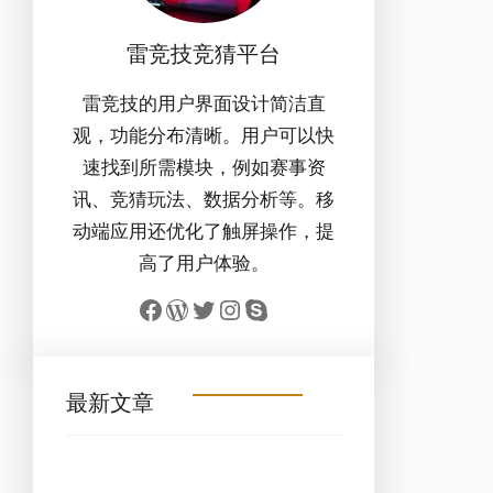
雷竞技竞猜平台
雷竞技的用户界面设计简洁直
观，功能分布清晰。用户可以快
速找到所需模块，例如赛事资
讯、竞猜玩法、数据分析等。移
动端应用还优化了触屏操作，提
高了用户体验。
Facebook
WordPress
Twitter
Instagram
Skype
最新文章