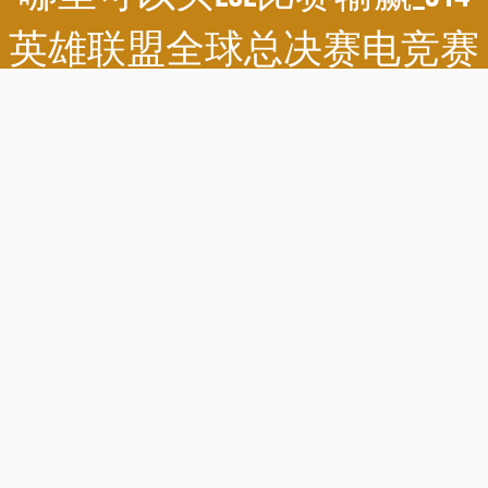
英雄联盟全球总决赛电竞赛
事竞猜