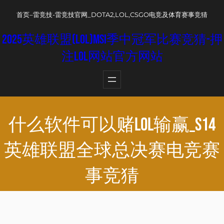
跳
首页–雷竞技-雷竞技官网_DOTA2,LOL,CSGO电竞及体育赛事竞猜
至
内
2025英雄联盟(LOL)MSI季中冠军比赛竞猜-押
容
注lol网站官方网站
什么软件可以赌lol输赢_S14
英雄联盟全球总决赛电竞赛
事竞猜