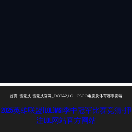
跳
首页–雷竞技-雷竞技官网_DOTA2,LOL,CSGO电竞及体育赛事竞猜
至
内
2025英雄联盟(LOL)MSI季中冠军比赛竞猜-押
容
注lol网站官方网站