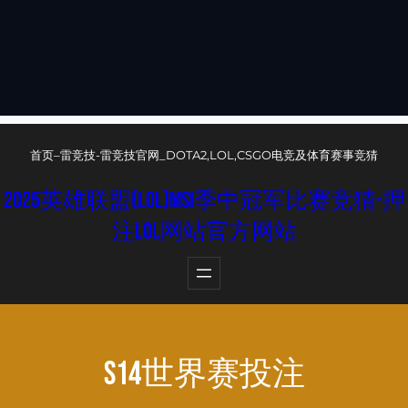
跳
首页–雷竞技-雷竞技官网_DOTA2,LOL,CSGO电竞及体育赛事竞猜
至
内
2025英雄联盟(LOL)MSI季中冠军比赛竞猜-押
容
注lol网站官方网站
S14世界赛投注