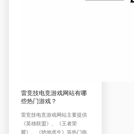
雷竞技电竞游戏网站有哪
些热门游戏？
雷竞技电竞游戏网站主要提供
《英雄联盟》、《王者荣
耀》、《绝地求生》等热门电