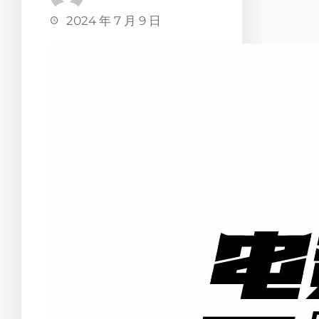
2024 年 7 月 9 日