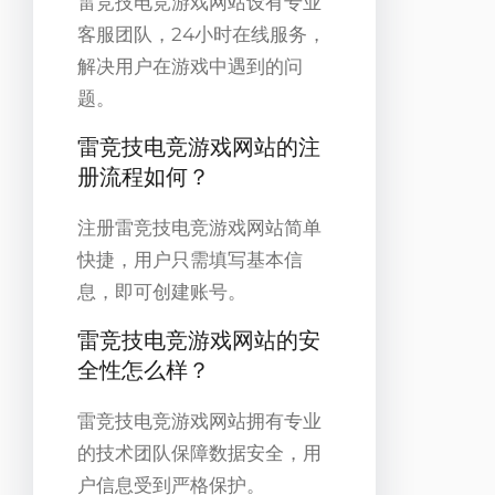
雷竞技电竞游戏网站设有专业
客服团队，24小时在线服务，
解决用户在游戏中遇到的问
题。
雷竞技电竞游戏网站的注
册流程如何？
注册雷竞技电竞游戏网站简单
快捷，用户只需填写基本信
息，即可创建账号。
雷竞技电竞游戏网站的安
全性怎么样？
雷竞技电竞游戏网站拥有专业
的技术团队保障数据安全，用
户信息受到严格保护。