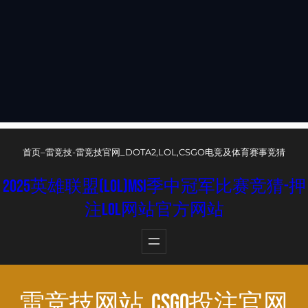
跳
首页–雷竞技-雷竞技官网_DOTA2,LOL,CSGO电竞及体育赛事竞猜
至
内
2025英雄联盟(LOL)MSI季中冠军比赛竞猜-押
容
注lol网站官方网站
雷竞技网站_CSGO投注官网