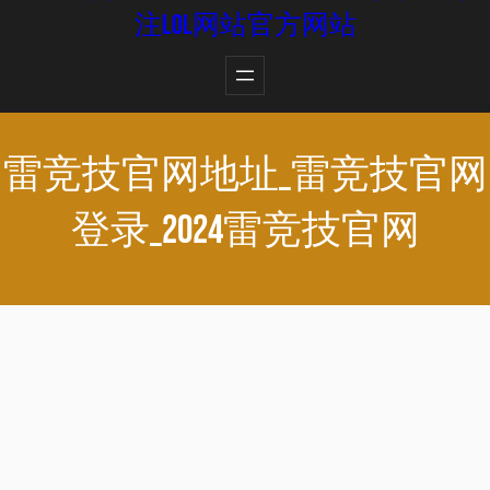
容
注lol网站官方网站
雷竞技官网地址_雷竞技官网
登录_2024雷竞技官网