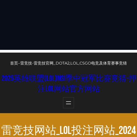
跳
首页–雷竞技-雷竞技官网_DOTA2,LOL,CSGO电竞及体育赛事竞猜
至
内
2025英雄联盟(LOL)MSI季中冠军比赛竞猜-押
容
注lol网站官方网站
雷竞技网站_LOL投注网站_2024