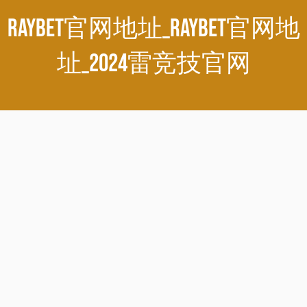
RAYBET官网地址_RAYBET官网地
址_2024雷竞技官网