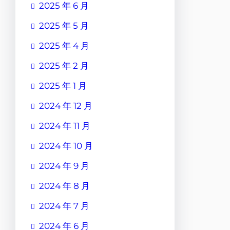
2025 年 6 月
2025 年 5 月
2025 年 4 月
2025 年 2 月
2025 年 1 月
2024 年 12 月
2024 年 11 月
2024 年 10 月
2024 年 9 月
2024 年 8 月
2024 年 7 月
2024 年 6 月