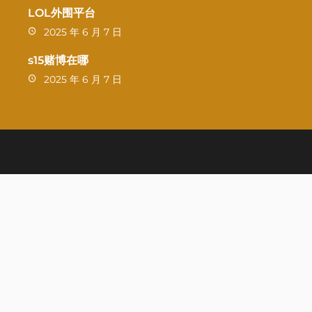
LOL外围平台
2025 年 6 月 7 日
s15赌博在哪
2025 年 6 月 7 日