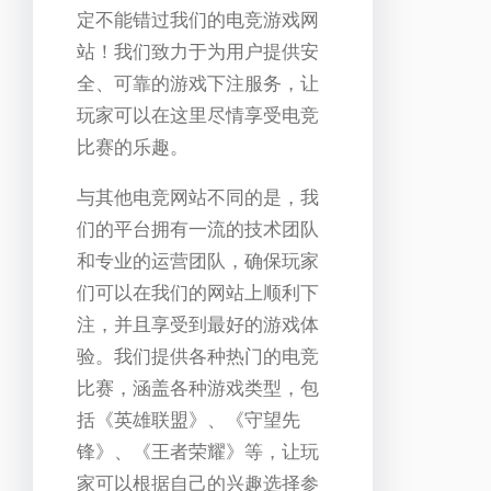
定不能错过我们的电竞游戏网
站！我们致力于为用户提供安
全、可靠的游戏下注服务，让
玩家可以在这里尽情享受电竞
比赛的乐趣。
与其他电竞网站不同的是，我
们的平台拥有一流的技术团队
和专业的运营团队，确保玩家
们可以在我们的网站上顺利下
注，并且享受到最好的游戏体
验。我们提供各种热门的电竞
比赛，涵盖各种游戏类型，包
括《英雄联盟》、《守望先
锋》、《王者荣耀》等，让玩
家可以根据自己的兴趣选择参