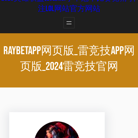
容
注lol网站官方网站
RAYBETapp网页版_雷竞技app网
页版_2024雷竞技官网