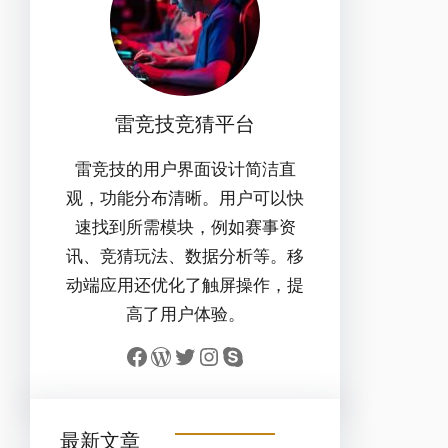
雷竞技竞猜平台
雷竞技的用户界面设计简洁直
观，功能分布清晰。用户可以快
速找到所需模块，例如赛事资
讯、竞猜玩法、数据分析等。移
动端应用还优化了触屏操作，提
高了用户体验。
Facebook
WordPress
Twitter
Instagram
Skype
最新文章