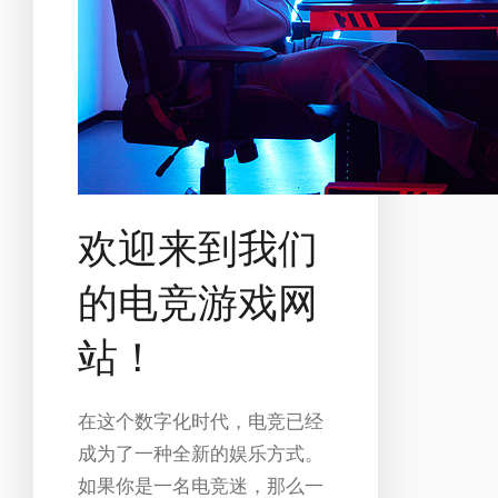
欢迎来到我们
的电竞游戏网
站！
在这个数字化时代，电竞已经
成为了一种全新的娱乐方式。
如果你是一名电竞迷，那么一