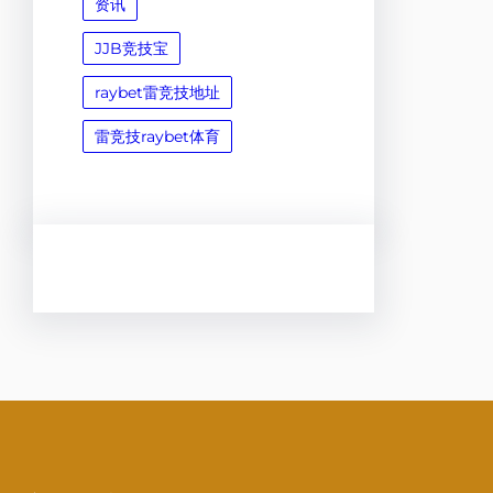
资讯
JJB竞技宝
raybet雷竞技地址
雷竞技raybet体育