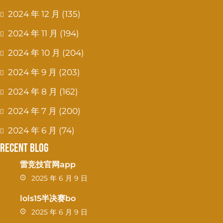
2024 年 12 月
(135)
2024 年 11 月
(194)
2024 年 10 月
(204)
2024 年 9 月
(203)
2024 年 8 月
(162)
2024 年 7 月
(200)
2024 年 6 月
(74)
Recent Blog
雷竞技官网app
2025 年 6 月 9 日
lols15半决赛bo
2025 年 6 月 9 日