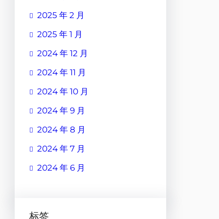
2025 年 2 月
2025 年 1 月
2024 年 12 月
2024 年 11 月
2024 年 10 月
2024 年 9 月
2024 年 8 月
2024 年 7 月
2024 年 6 月
标签