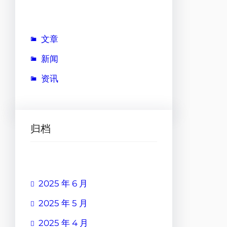
文章
新闻
资讯
归档
2025 年 6 月
2025 年 5 月
2025 年 4 月