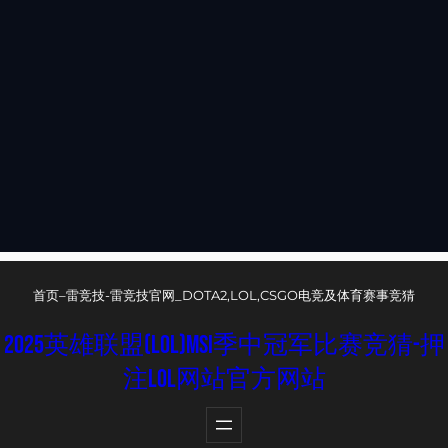
跳
首页–雷竞技-雷竞技官网_DOTA2,LOL,CSGO电竞及体育赛事竞猜
至
内
2025英雄联盟(LOL)MSI季中冠军比赛竞猜-押
容
注lol网站官方网站