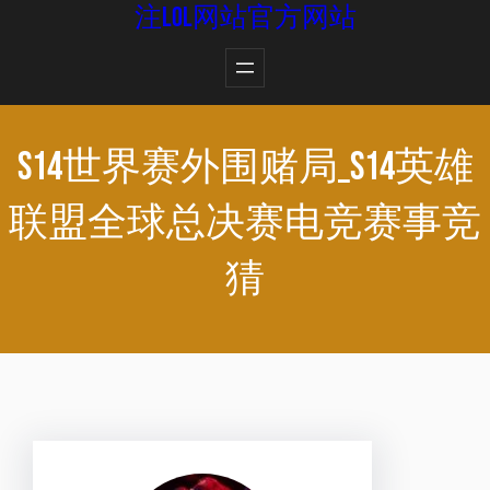
注lol网站官方网站
S14世界赛外围赌局_S14英雄
联盟全球总决赛电竞赛事竞
猜