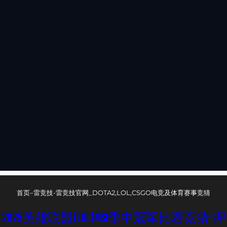
跳
首页–雷竞技-雷竞技官网_DOTA2,LOL,CSGO电竞及体育赛事竞猜
至
内
2025英雄联盟(LOL)MSI季中冠军比赛竞猜-押
容