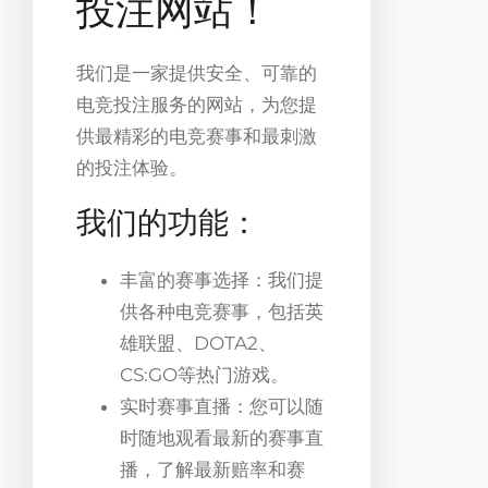
投注网站！
我们是一家提供安全、可靠的
电竞投注服务的网站，为您提
供最精彩的电竞赛事和最刺激
的投注体验。
我们的功能：
丰富的赛事选择：我们提
供各种电竞赛事，包括英
雄联盟、DOTA2、
CS:GO等热门游戏。
实时赛事直播：您可以随
时随地观看最新的赛事直
播，了解最新赔率和赛