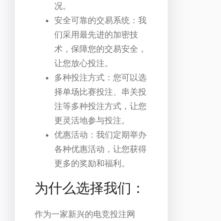
况。
安全可靠的交易系统：我
们采用最先进的加密技
术，保障您的交易安全，
让您放心投注。
多种投注方式：您可以选
择单场比赛投注、串关投
注等多种投注方式，让您
更灵活地参与投注。
优惠活动：我们定期举办
各种优惠活动，让您获得
更多的奖励和福利。
为什么选择我们：
作为一家新兴的电竞投注网