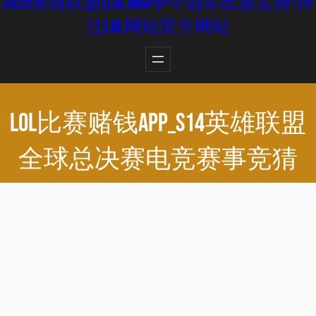
2025英雄联盟(LOL)MSI季中冠军比赛竞猜-押
容
注lol网站官方网站
lol比赛赌钱app_S14英雄联盟
全球总决赛电竞赛事竞猜