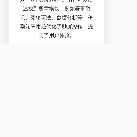
速找到所需模块，例如赛事资
讯、竞猜玩法、数据分析等。移
动端应用还优化了触屏操作，提
高了用户体验。
Facebook
WordPress
Twitter
Instagram
Skype
最新文章
雷竞技官网app
2025 年 6 月 9 日
lols15半决赛bo