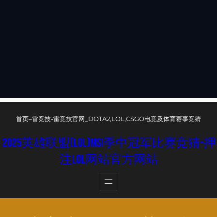
跳
首页–雷竞技-雷竞技官网_DOTA2,LOL,CSGO电竞及体育赛事竞猜
至
内
2025英雄联盟(LOL)MSI季中冠军比赛竞猜-押
容
注lol网站官方网站