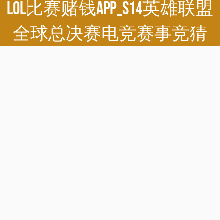
lol比赛赌钱app_S14英雄联盟
全球总决赛电竞赛事竞猜
雷竞技竞猜平台